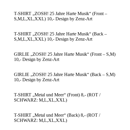
T-SHIRT „ZOSH! 25 Jahre Harte Musik“ (Front –
S,M,L,XL,XXL) 10,- Design by Zenz-Art
T-SHIRT „ZOSH! 25 Jahre Harte Musik“ (Back –
S,M,L,XL,XXL) 10,- Design by Zenz-Art
GIRLIE „ZOSH! 25 Jahre Harte Musik“ (Front – S,M)
10,- Design by Zenz-Art
GIRLIE „ZOSH! 25 Jahre Harte Musik“ (Back – S,M)
10,- Design by Zenz-Art
T-SHIRT „Metal und Meer“ (Front) 8,- (ROT /
SCHWARZ: M,L,XL,XXL)
T-SHIRT „Metal und Meer“ (Back) 8,- (ROT /
SCHWARZ: M,L,XL,XXL)