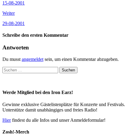
15-08-2001
Weiter
29-08-2001
Schreibe den ersten Kommentar
Antworten
Du musst
angemeldet
sein, um einen Kommentar abzugeben.
Suchen
nach:
Werde Mitglied bei den Iron Earz!
Gewinne exklusive Gästelistenplätze für Konzerte und Festivals.
Unterstütze damit unabhängiges und freies Radio!
Hier
findest du alle Infos und unser Anmeldeformular!
Zosh!-Merch