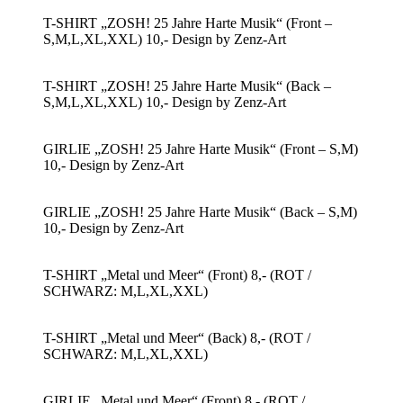
T-SHIRT „ZOSH! 25 Jahre Harte Musik“ (Front –
S,M,L,XL,XXL) 10,- Design by Zenz-Art
T-SHIRT „ZOSH! 25 Jahre Harte Musik“ (Back –
S,M,L,XL,XXL) 10,- Design by Zenz-Art
GIRLIE „ZOSH! 25 Jahre Harte Musik“ (Front – S,M)
10,- Design by Zenz-Art
GIRLIE „ZOSH! 25 Jahre Harte Musik“ (Back – S,M)
10,- Design by Zenz-Art
T-SHIRT „Metal und Meer“ (Front) 8,- (ROT /
SCHWARZ: M,L,XL,XXL)
T-SHIRT „Metal und Meer“ (Back) 8,- (ROT /
SCHWARZ: M,L,XL,XXL)
GIRLIE „Metal und Meer“ (Front) 8,- (ROT /