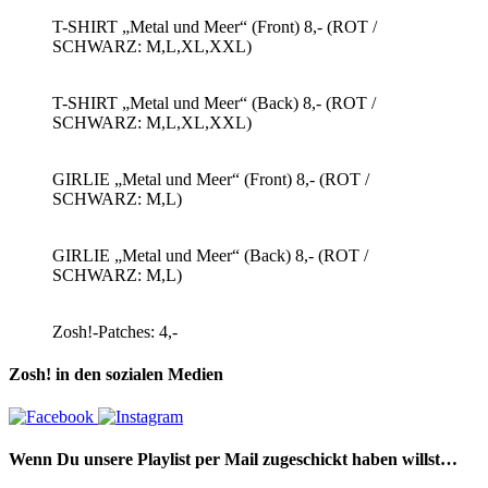
T-SHIRT „Metal und Meer“ (Front) 8,- (ROT /
SCHWARZ: M,L,XL,XXL)
T-SHIRT „Metal und Meer“ (Back) 8,- (ROT /
SCHWARZ: M,L,XL,XXL)
GIRLIE „Metal und Meer“ (Front) 8,- (ROT /
SCHWARZ: M,L)
GIRLIE „Metal und Meer“ (Back) 8,- (ROT /
SCHWARZ: M,L)
Zosh!-Patches: 4,-
Zosh! in den sozialen Medien
Wenn Du unsere Playlist per Mail zugeschickt haben willst…