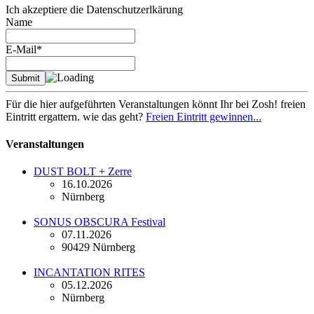
Ich akzeptiere die Datenschutzerlkärung
Name
E-Mail*
Für die hier aufgeführten Veranstaltungen könnt Ihr bei Zosh! freien
Eintritt ergattern. wie das geht?
Freien Eintritt gewinnen...
Veranstaltungen
DUST BOLT + Zerre
16.10.2026
Nürnberg
SONUS OBSCURA Festival
07.11.2026
90429 Nürnberg
INCANTATION RITES
05.12.2026
Nürnberg