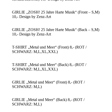
GIRLIE „ZOSH! 25 Jahre Harte Musik“ (Front – S,M)
10,- Design by Zenz-Art
GIRLIE „ZOSH! 25 Jahre Harte Musik“ (Back – S,M)
10,- Design by Zenz-Art
T-SHIRT „Metal und Meer“ (Front) 8,- (ROT /
SCHWARZ: M,L,XL,XXL)
T-SHIRT „Metal und Meer“ (Back) 8,- (ROT /
SCHWARZ: M,L,XL,XXL)
GIRLIE „Metal und Meer“ (Front) 8,- (ROT /
SCHWARZ: M,L)
GIRLIE „Metal und Meer“ (Back) 8,- (ROT /
SCHWARZ: M,L)