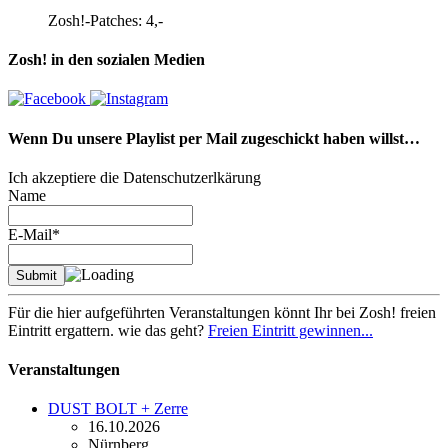
Zosh!-Patches: 4,-
Zosh! in den sozialen Medien
Wenn Du unsere Playlist per Mail zugeschickt haben willst…
Ich akzeptiere die Datenschutzerlkärung
Name
E-Mail*
Für die hier aufgeführten Veranstaltungen könnt Ihr bei Zosh! freien
Eintritt ergattern. wie das geht?
Freien Eintritt gewinnen...
Veranstaltungen
DUST BOLT + Zerre
16.10.2026
Nürnberg