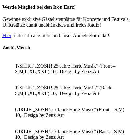
Werde Mitglied bei den Iron Earz!
Gewinne exklusive Gästelistenplätze für Konzerte und Festivals.
Unterstütze damit unabhängiges und freies Radio!
Hier
findest du alle Infos und unser Anmeldeformular!
Zosh!-Merch
T-SHIRT „ZOSH! 25 Jahre Harte Musik“ (Front –
S,M,L,XL,XXL) 10,- Design by Zenz-Art
T-SHIRT „ZOSH! 25 Jahre Harte Musik“ (Back –
S,M,L,XL,XXL) 10,- Design by Zenz-Art
GIRLIE „ZOSH! 25 Jahre Harte Musik“ (Front – S,M)
10,- Design by Zenz-Art
GIRLIE „ZOSH! 25 Jahre Harte Musik“ (Back – S,M)
10,- Design by Zenz-Art