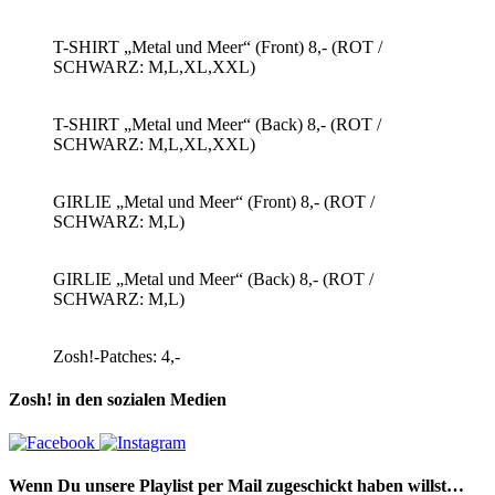
T-SHIRT „Metal und Meer“ (Front) 8,- (ROT /
SCHWARZ: M,L,XL,XXL)
T-SHIRT „Metal und Meer“ (Back) 8,- (ROT /
SCHWARZ: M,L,XL,XXL)
GIRLIE „Metal und Meer“ (Front) 8,- (ROT /
SCHWARZ: M,L)
GIRLIE „Metal und Meer“ (Back) 8,- (ROT /
SCHWARZ: M,L)
Zosh!-Patches: 4,-
Zosh! in den sozialen Medien
Wenn Du unsere Playlist per Mail zugeschickt haben willst…