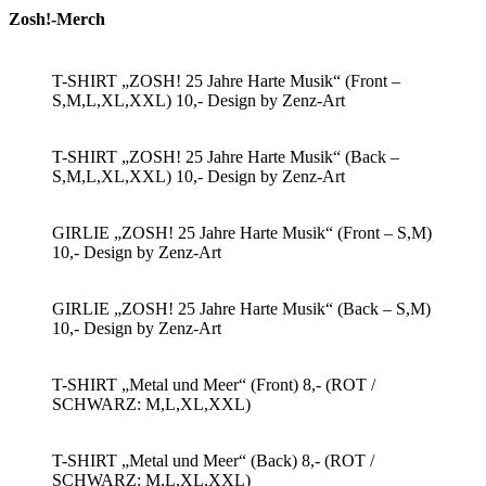
Zosh!-Merch
T-SHIRT „ZOSH! 25 Jahre Harte Musik“ (Front –
S,M,L,XL,XXL) 10,- Design by Zenz-Art
T-SHIRT „ZOSH! 25 Jahre Harte Musik“ (Back –
S,M,L,XL,XXL) 10,- Design by Zenz-Art
GIRLIE „ZOSH! 25 Jahre Harte Musik“ (Front – S,M)
10,- Design by Zenz-Art
GIRLIE „ZOSH! 25 Jahre Harte Musik“ (Back – S,M)
10,- Design by Zenz-Art
T-SHIRT „Metal und Meer“ (Front) 8,- (ROT /
SCHWARZ: M,L,XL,XXL)
T-SHIRT „Metal und Meer“ (Back) 8,- (ROT /
SCHWARZ: M,L,XL,XXL)