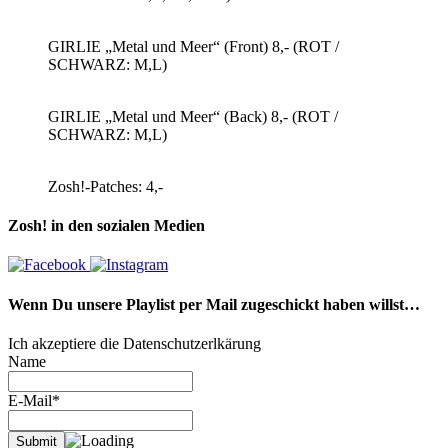
GIRLIE „Metal und Meer“ (Front) 8,- (ROT /
SCHWARZ: M,L)
GIRLIE „Metal und Meer“ (Back) 8,- (ROT /
SCHWARZ: M,L)
Zosh!-Patches: 4,-
Zosh! in den sozialen Medien
Wenn Du unsere Playlist per Mail zugeschickt haben willst…
Ich akzeptiere die Datenschutzerlkärung
Name
E-Mail*