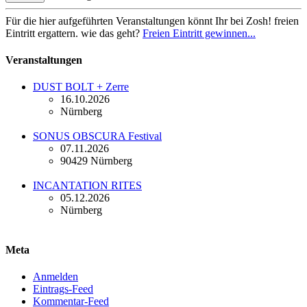
Für die hier aufgeführten Veranstaltungen könnt Ihr bei Zosh! freien
Eintritt ergattern. wie das geht?
Freien Eintritt gewinnen...
Veranstaltungen
DUST BOLT + Zerre
16.10.2026
Nürnberg
SONUS OBSCURA Festival
07.11.2026
90429 Nürnberg
INCANTATION RITES
05.12.2026
Nürnberg
Meta
Anmelden
Eintrags-Feed
Kommentar-Feed