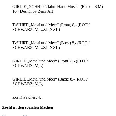
GIRLIE „ZOSH! 25 Jahre Harte Musik“ (Back – S,M)
10,- Design by Zenz-Art
T-SHIRT „Metal und Meer“ (Front) 8,- (ROT /
SCHWARZ: M,L,XL,XXL)
T-SHIRT „Metal und Meer“ (Back) 8,- (ROT /
SCHWARZ: M,L,XL,XXL)
GIRLIE „Metal und Meer“ (Front) 8,- (ROT /
SCHWARZ: M,L)
GIRLIE „Metal und Meer“ (Back) 8,- (ROT /
SCHWARZ: M,L)
Zosh!-Patches: 4,-
Zosh! in den sozialen Medien