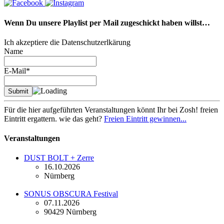
Wenn Du unsere Playlist per Mail zugeschickt haben willst…
Ich akzeptiere die Datenschutzerlkärung
Name
E-Mail*
Für die hier aufgeführten Veranstaltungen könnt Ihr bei Zosh! freien
Eintritt ergattern. wie das geht?
Freien Eintritt gewinnen...
Veranstaltungen
DUST BOLT + Zerre
16.10.2026
Nürnberg
SONUS OBSCURA Festival
07.11.2026
90429 Nürnberg