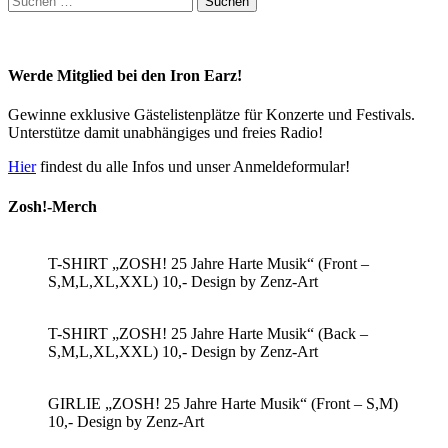
nach:
Werde Mitglied bei den Iron Earz!
Gewinne exklusive Gästelistenplätze für Konzerte und Festivals.
Unterstütze damit unabhängiges und freies Radio!
Hier
findest du alle Infos und unser Anmeldeformular!
Zosh!-Merch
T-SHIRT „ZOSH! 25 Jahre Harte Musik“ (Front –
S,M,L,XL,XXL) 10,- Design by Zenz-Art
T-SHIRT „ZOSH! 25 Jahre Harte Musik“ (Back –
S,M,L,XL,XXL) 10,- Design by Zenz-Art
GIRLIE „ZOSH! 25 Jahre Harte Musik“ (Front – S,M)
10,- Design by Zenz-Art