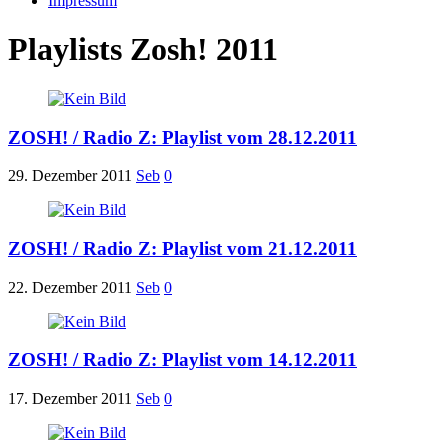
Impressum
Playlists Zosh! 2011
ZOSH! / Radio Z: Playlist vom 28.12.2011
29. Dezember 2011
Seb
0
ZOSH! / Radio Z: Playlist vom 21.12.2011
22. Dezember 2011
Seb
0
ZOSH! / Radio Z: Playlist vom 14.12.2011
17. Dezember 2011
Seb
0