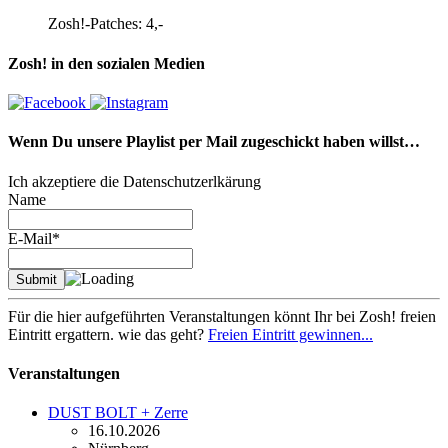
Zosh!-Patches: 4,-
Zosh! in den sozialen Medien
Wenn Du unsere Playlist per Mail zugeschickt haben willst…
Ich akzeptiere die Datenschutzerlkärung
Name
E-Mail*
Für die hier aufgeführten Veranstaltungen könnt Ihr bei Zosh! freien
Eintritt ergattern. wie das geht?
Freien Eintritt gewinnen...
Veranstaltungen
DUST BOLT + Zerre
16.10.2026