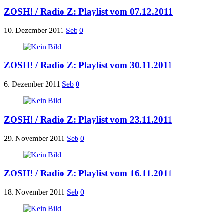
ZOSH! / Radio Z: Playlist vom 07.12.2011
10. Dezember 2011
Seb
0
ZOSH! / Radio Z: Playlist vom 30.11.2011
6. Dezember 2011
Seb
0
ZOSH! / Radio Z: Playlist vom 23.11.2011
29. November 2011
Seb
0
ZOSH! / Radio Z: Playlist vom 16.11.2011
18. November 2011
Seb
0