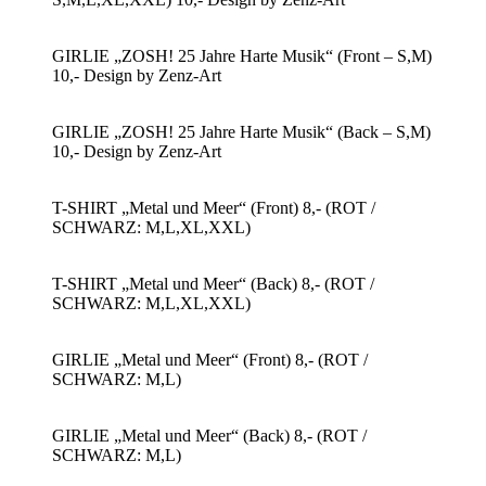
GIRLIE „ZOSH! 25 Jahre Harte Musik“ (Front – S,M)
10,- Design by Zenz-Art
GIRLIE „ZOSH! 25 Jahre Harte Musik“ (Back – S,M)
10,- Design by Zenz-Art
T-SHIRT „Metal und Meer“ (Front) 8,- (ROT /
SCHWARZ: M,L,XL,XXL)
T-SHIRT „Metal und Meer“ (Back) 8,- (ROT /
SCHWARZ: M,L,XL,XXL)
GIRLIE „Metal und Meer“ (Front) 8,- (ROT /
SCHWARZ: M,L)
GIRLIE „Metal und Meer“ (Back) 8,- (ROT /
SCHWARZ: M,L)