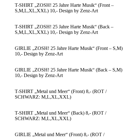
T-SHIRT „ZOSH! 25 Jahre Harte Musik“ (Front –
S,M,L,XL,XXL) 10,- Design by Zenz-Art
T-SHIRT „ZOSH! 25 Jahre Harte Musik“ (Back –
S,M,L,XL,XXL) 10,- Design by Zenz-Art
GIRLIE „ZOSH! 25 Jahre Harte Musik“ (Front – S,M)
10,- Design by Zenz-Art
GIRLIE „ZOSH! 25 Jahre Harte Musik“ (Back – S,M)
10,- Design by Zenz-Art
T-SHIRT „Metal und Meer“ (Front) 8,- (ROT /
SCHWARZ: M,L,XL,XXL)
T-SHIRT „Metal und Meer“ (Back) 8,- (ROT /
SCHWARZ: M,L,XL,XXL)
GIRLIE „Metal und Meer“ (Front) 8,- (ROT /