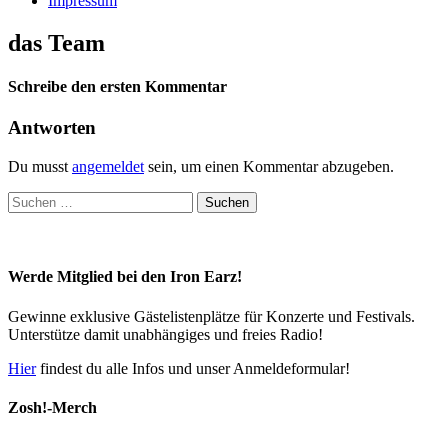
Impressum
das Team
Schreibe den ersten Kommentar
Antworten
Du musst
angemeldet
sein, um einen Kommentar abzugeben.
Suchen
nach:
Werde Mitglied bei den Iron Earz!
Gewinne exklusive Gästelistenplätze für Konzerte und Festivals.
Unterstütze damit unabhängiges und freies Radio!
Hier
findest du alle Infos und unser Anmeldeformular!
Zosh!-Merch