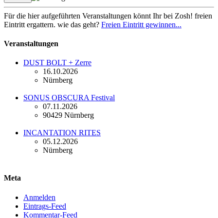
Für die hier aufgeführten Veranstaltungen könnt Ihr bei Zosh! freien
Eintritt ergattern. wie das geht?
Freien Eintritt gewinnen...
Veranstaltungen
DUST BOLT + Zerre
16.10.2026
Nürnberg
SONUS OBSCURA Festival
07.11.2026
90429 Nürnberg
INCANTATION RITES
05.12.2026
Nürnberg
Meta
Anmelden
Eintrags-Feed
Kommentar-Feed