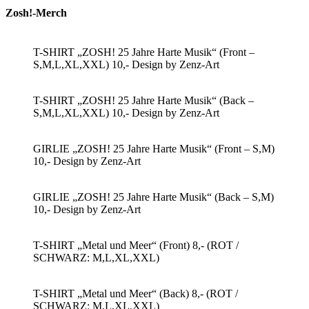
Zosh!-Merch
T-SHIRT „ZOSH! 25 Jahre Harte Musik“ (Front –
S,M,L,XL,XXL) 10,- Design by Zenz-Art
T-SHIRT „ZOSH! 25 Jahre Harte Musik“ (Back –
S,M,L,XL,XXL) 10,- Design by Zenz-Art
GIRLIE „ZOSH! 25 Jahre Harte Musik“ (Front – S,M)
10,- Design by Zenz-Art
GIRLIE „ZOSH! 25 Jahre Harte Musik“ (Back – S,M)
10,- Design by Zenz-Art
T-SHIRT „Metal und Meer“ (Front) 8,- (ROT /
SCHWARZ: M,L,XL,XXL)
T-SHIRT „Metal und Meer“ (Back) 8,- (ROT /
SCHWARZ: M,L,XL,XXL)