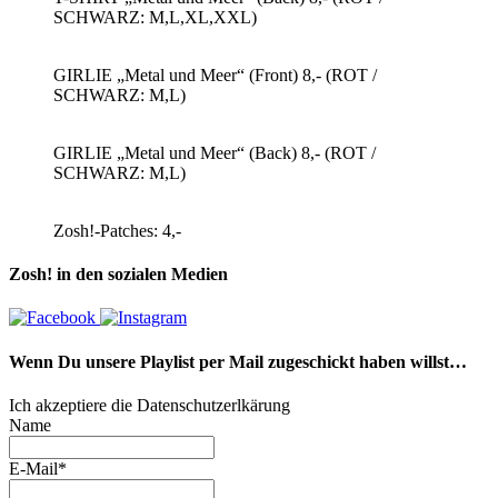
SCHWARZ: M,L,XL,XXL)
GIRLIE „Metal und Meer“ (Front) 8,- (ROT /
SCHWARZ: M,L)
GIRLIE „Metal und Meer“ (Back) 8,- (ROT /
SCHWARZ: M,L)
Zosh!-Patches: 4,-
Zosh! in den sozialen Medien
Wenn Du unsere Playlist per Mail zugeschickt haben willst…
Ich akzeptiere die Datenschutzerlkärung
Name
E-Mail*