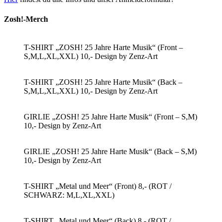
Zosh!-Merch
T-SHIRT „ZOSH! 25 Jahre Harte Musik“ (Front –
S,M,L,XL,XXL) 10,- Design by Zenz-Art
T-SHIRT „ZOSH! 25 Jahre Harte Musik“ (Back –
S,M,L,XL,XXL) 10,- Design by Zenz-Art
GIRLIE „ZOSH! 25 Jahre Harte Musik“ (Front – S,M)
10,- Design by Zenz-Art
GIRLIE „ZOSH! 25 Jahre Harte Musik“ (Back – S,M)
10,- Design by Zenz-Art
T-SHIRT „Metal und Meer“ (Front) 8,- (ROT /
SCHWARZ: M,L,XL,XXL)
T-SHIRT „Metal und Meer“ (Back) 8,- (ROT /