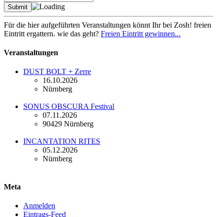
Für die hier aufgeführten Veranstaltungen könnt Ihr bei Zosh! freien
Eintritt ergattern. wie das geht?
Freien Eintritt gewinnen...
Veranstaltungen
DUST BOLT + Zerre
16.10.2026
Nürnberg
SONUS OBSCURA Festival
07.11.2026
90429 Nürnberg
INCANTATION RITES
05.12.2026
Nürnberg
Meta
Anmelden
Eintrags-Feed