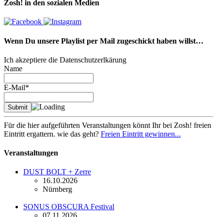
Zosh! in den sozialen Medien
Wenn Du unsere Playlist per Mail zugeschickt haben willst…
Ich akzeptiere die Datenschutzerlkärung
Name
E-Mail*
Für die hier aufgeführten Veranstaltungen könnt Ihr bei Zosh! freien
Eintritt ergattern. wie das geht?
Freien Eintritt gewinnen...
Veranstaltungen
DUST BOLT + Zerre
16.10.2026
Nürnberg
SONUS OBSCURA Festival
07.11.2026