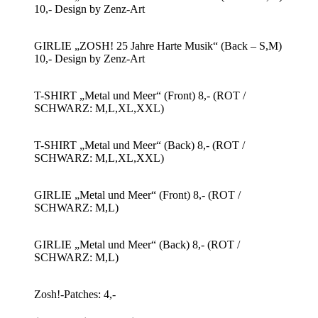
10,- Design by Zenz-Art
GIRLIE „ZOSH! 25 Jahre Harte Musik“ (Back – S,M)
10,- Design by Zenz-Art
T-SHIRT „Metal und Meer“ (Front) 8,- (ROT /
SCHWARZ: M,L,XL,XXL)
T-SHIRT „Metal und Meer“ (Back) 8,- (ROT /
SCHWARZ: M,L,XL,XXL)
GIRLIE „Metal und Meer“ (Front) 8,- (ROT /
SCHWARZ: M,L)
GIRLIE „Metal und Meer“ (Back) 8,- (ROT /
SCHWARZ: M,L)
Zosh!-Patches: 4,-