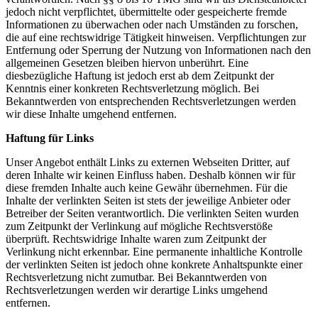
jedoch nicht verpflichtet, übermittelte oder gespeicherte fremde
Informationen zu überwachen oder nach Umständen zu forschen,
die auf eine rechtswidrige Tätigkeit hinweisen. Verpflichtungen zur
Entfernung oder Sperrung der Nutzung von Informationen nach den
allgemeinen Gesetzen bleiben hiervon unberührt. Eine
diesbezügliche Haftung ist jedoch erst ab dem Zeitpunkt der
Kenntnis einer konkreten Rechtsverletzung möglich. Bei
Bekanntwerden von entsprechenden Rechtsverletzungen werden
wir diese Inhalte umgehend entfernen.
Haftung für Links
Unser Angebot enthält Links zu externen Webseiten Dritter, auf
deren Inhalte wir keinen Einfluss haben. Deshalb können wir für
diese fremden Inhalte auch keine Gewähr übernehmen. Für die
Inhalte der verlinkten Seiten ist stets der jeweilige Anbieter oder
Betreiber der Seiten verantwortlich. Die verlinkten Seiten wurden
zum Zeitpunkt der Verlinkung auf mögliche Rechtsverstöße
überprüft. Rechtswidrige Inhalte waren zum Zeitpunkt der
Verlinkung nicht erkennbar. Eine permanente inhaltliche Kontrolle
der verlinkten Seiten ist jedoch ohne konkrete Anhaltspunkte einer
Rechtsverletzung nicht zumutbar. Bei Bekanntwerden von
Rechtsverletzungen werden wir derartige Links umgehend
entfernen.