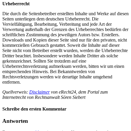
Urheberrecht
Die durch die Seitenbetreiber erstellten Inhalte und Werke auf diesen
Seiten unterliegen dem deutschen Urheberrecht. Die
Vervielfältigung, Bearbeitung, Verbreitung und jede Art der
Verwertung außerhalb der Grenzen des Urheberrechtes bedürfen der
schriftlichen Zustimmung des jeweiligen Autors bzw. Erstellers.
Downloads und Kopien dieser Seite sind nur für den privaten, nicht
kommerziellen Gebrauch gestattet. Soweit die Inhalte auf dieser
Seite nicht vom Betreiber erstellt wurden, werden die Urheberrechte
Dritter beachtet. Insbesondere werden Inhalte Dritter als solche
gekennzeichnet. Sollten Sie trotzdem auf eine
Urheberrechtsverletzung aufmerksam werden, bitten wir um einen
entsprechenden Hinweis. Bei Bekanntwerden von
Rechtsverletzungen werden wir derartige Inhalte umgehend
entfernen.
Quellverweis:
Disclaimer
von eRecht24, dem Portal zum
Internetrecht von Rechtsanwalt Sören Siebert
Schreibe den ersten Kommentar
Antworten