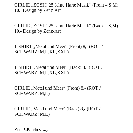
GIRLIE „ZOSH! 25 Jahre Harte Musik“ (Front – S,M)
10,- Design by Zenz-Art
GIRLIE „ZOSH! 25 Jahre Harte Musik“ (Back – S,M)
10,- Design by Zenz-Art
T-SHIRT „Metal und Meer“ (Front) 8,- (ROT /
SCHWARZ: M,L,XL,XXL)
T-SHIRT „Metal und Meer“ (Back) 8,- (ROT /
SCHWARZ: M,L,XL,XXL)
GIRLIE „Metal und Meer“ (Front) 8,- (ROT /
SCHWARZ: M,L)
GIRLIE „Metal und Meer“ (Back) 8,- (ROT /
SCHWARZ: M,L)
Zosh!-Patches: 4,-