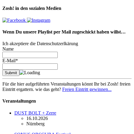
Zosh! in den sozialen Medien
Wenn Du unsere Playlist per Mail zugeschickt haben willst…
Ich akzeptiere die Datenschutzerlkärung
Name
E-Mail*
Für die hier aufgeführten Veranstaltungen könnt Ihr bei Zosh! freien
Eintritt ergattern. wie das geht?
Freien Eintritt gewinnen...
Veranstaltungen
DUST BOLT + Zerre
16.10.2026
Nürnberg