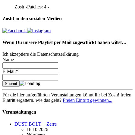
Zosh!-Patches: 4,-
Zosh! in den sozialen Medien
Wenn Du unsere Playlist per Mail zugeschickt haben willst…
Ich akzeptiere die Datenschutzerlkärung
Name
E-Mail*
Für die hier aufgeführten Veranstaltungen könnt Ihr bei Zosh! freien
Eintritt ergattern. wie das geht?
Freien Eintritt gewinnen...
Veranstaltungen
DUST BOLT + Zerre
16.10.2026
Nürnberg