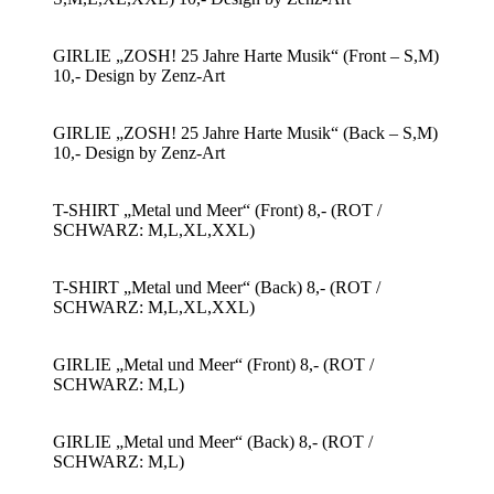
GIRLIE „ZOSH! 25 Jahre Harte Musik“ (Front – S,M)
10,- Design by Zenz-Art
GIRLIE „ZOSH! 25 Jahre Harte Musik“ (Back – S,M)
10,- Design by Zenz-Art
T-SHIRT „Metal und Meer“ (Front) 8,- (ROT /
SCHWARZ: M,L,XL,XXL)
T-SHIRT „Metal und Meer“ (Back) 8,- (ROT /
SCHWARZ: M,L,XL,XXL)
GIRLIE „Metal und Meer“ (Front) 8,- (ROT /
SCHWARZ: M,L)
GIRLIE „Metal und Meer“ (Back) 8,- (ROT /
SCHWARZ: M,L)