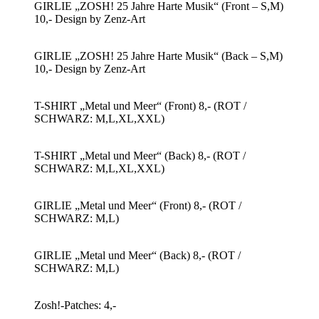
GIRLIE „ZOSH! 25 Jahre Harte Musik“ (Front – S,M)
10,- Design by Zenz-Art
GIRLIE „ZOSH! 25 Jahre Harte Musik“ (Back – S,M)
10,- Design by Zenz-Art
T-SHIRT „Metal und Meer“ (Front) 8,- (ROT /
SCHWARZ: M,L,XL,XXL)
T-SHIRT „Metal und Meer“ (Back) 8,- (ROT /
SCHWARZ: M,L,XL,XXL)
GIRLIE „Metal und Meer“ (Front) 8,- (ROT /
SCHWARZ: M,L)
GIRLIE „Metal und Meer“ (Back) 8,- (ROT /
SCHWARZ: M,L)
Zosh!-Patches: 4,-