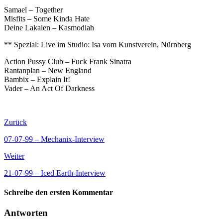
Samael – Together
Misfits – Some Kinda Hate
Deine Lakaien – Kasmodiah
** Spezial: Live im Studio: Isa vom Kunstverein, Nürnberg
Action Pussy Club – Fuck Frank Sinatra
Rantanplan – New England
Bambix – Explain It!
Vader – An Act Of Darkness
Zurück
07-07-99 – Mechanix-Interview
Weiter
21-07-99 – Iced Earth-Interview
Schreibe den ersten Kommentar
Antworten