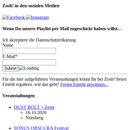
Zosh! in den sozialen Medien
Wenn Du unsere Playlist per Mail zugeschickt haben willst…
Ich akzeptiere die Datenschutzerlkärung
Name
E-Mail*
Für die hier aufgeführten Veranstaltungen könnt Ihr bei Zosh! freien
Eintritt ergattern. wie das geht?
Freien Eintritt gewinnen...
Veranstaltungen
DUST BOLT + Zerre
16.10.2026
Nürnberg
SONUS OBSCURA Festival