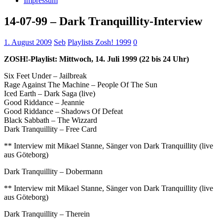
Impressum
14-07-99 – Dark Tranquillity-Interview
1. August 2009
Seb
Playlists Zosh! 1999
0
ZOSH!-Playlist: Mittwoch, 14. Juli 1999 (22 bis 24 Uhr)
Six Feet Under – Jailbreak
Rage Against The Machine – People Of The Sun
Iced Earth – Dark Saga (live)
Good Riddance – Jeannie
Good Riddance – Shadows Of Defeat
Black Sabbath – The Wizzard
Dark Tranquillity – Free Card
** Interview mit Mikael Stanne, Sänger von Dark Tranquillity (live
aus Göteborg)
Dark Tranquillity – Dobermann
** Interview mit Mikael Stanne, Sänger von Dark Tranquillity (live
aus Göteborg)
Dark Tranquillity – Therein