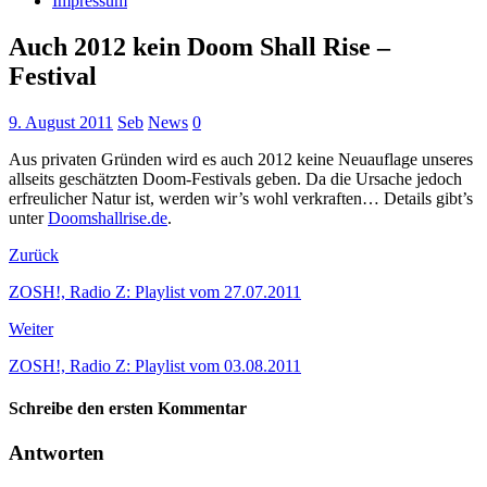
Impressum
Auch 2012 kein Doom Shall Rise –
Festival
9. August 2011
Seb
News
0
Aus privaten Gründen wird es auch 2012 keine Neuauflage unseres
allseits geschätzten Doom-Festivals geben. Da die Ursache jedoch
erfreulicher Natur ist, werden wir’s wohl verkraften… Details gibt’s
unter
Doomshallrise.de
.
Zurück
ZOSH!, Radio Z: Playlist vom 27.07.2011
Weiter
ZOSH!, Radio Z: Playlist vom 03.08.2011
Schreibe den ersten Kommentar
Antworten