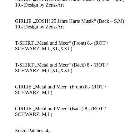
10,- Design by Zenz-Art
GIRLIE „ZOSH! 25 Jahre Harte Musik“ (Back – S,M)
10,- Design by Zenz-Art
T-SHIRT „Metal und Meer“ (Front) 8,- (ROT /
SCHWARZ: M,L,XL,XXL)
T-SHIRT „Metal und Meer“ (Back) 8,- (ROT /
SCHWARZ: M,L,XL,XXL)
GIRLIE „Metal und Meer“ (Front) 8,- (ROT /
SCHWARZ: M,L)
GIRLIE „Metal und Meer“ (Back) 8,- (ROT /
SCHWARZ: M,L)
Zosh!-Patches: 4,-