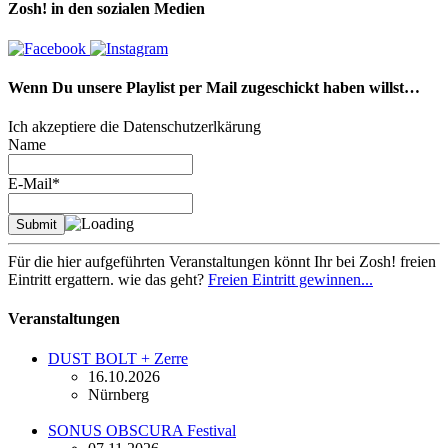
Zosh! in den sozialen Medien
Wenn Du unsere Playlist per Mail zugeschickt haben willst…
Ich akzeptiere die Datenschutzerlkärung
Name
E-Mail*
Für die hier aufgeführten Veranstaltungen könnt Ihr bei Zosh! freien
Eintritt ergattern. wie das geht?
Freien Eintritt gewinnen...
Veranstaltungen
DUST BOLT + Zerre
16.10.2026
Nürnberg
SONUS OBSCURA Festival