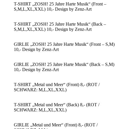
T-SHIRT „ZOSH! 25 Jahre Harte Musik“ (Front –
S,M,L,XL,XXL) 10,- Design by Zenz-Art
T-SHIRT „ZOSH! 25 Jahre Harte Musik“ (Back –
S,M,L,XL,XXL) 10,- Design by Zenz-Art
GIRLIE „ZOSH! 25 Jahre Harte Musik“ (Front – S,M)
10,- Design by Zenz-Art
GIRLIE „ZOSH! 25 Jahre Harte Musik“ (Back – S,M)
10,- Design by Zenz-Art
T-SHIRT „Metal und Meer“ (Front) 8,- (ROT /
SCHWARZ: M,L,XL,XXL)
T-SHIRT „Metal und Meer“ (Back) 8,- (ROT /
SCHWARZ: M,L,XL,XXL)
GIRLIE „Metal und Meer“ (Front) 8,- (ROT /