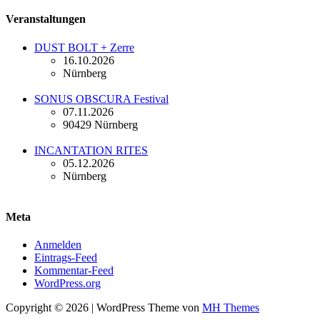
Veranstaltungen
DUST BOLT + Zerre
16.10.2026
Nürnberg
SONUS OBSCURA Festival
07.11.2026
90429 Nürnberg
INCANTATION RITES
05.12.2026
Nürnberg
Meta
Anmelden
Eintrags-Feed
Kommentar-Feed
WordPress.org
Copyright © 2026 | WordPress Theme von
MH Themes