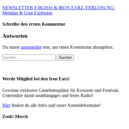
NEWSLETTER # 08/2016 & IRON EARZ-VERLOSUNG:
Metalian & Goat Explosion
Schreibe den ersten Kommentar
Antworten
Du musst
angemeldet
sein, um einen Kommentar abzugeben.
Suchen
nach:
Werde Mitglied bei den Iron Earz!
Gewinne exklusive Gästelistenplätze für Konzerte und Festivals.
Unterstütze damit unabhängiges und freies Radio!
Hier
findest du alle Infos und unser Anmeldeformular!
Zosh!-Merch