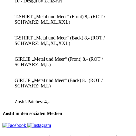
10,- Design by Zenz-Art
T-SHIRT „Metal und Meer“ (Front) 8,- (ROT /
SCHWARZ: M,L,XL,XXL)
T-SHIRT „Metal und Meer“ (Back) 8,- (ROT /
SCHWARZ: M,L,XL,XXL)
GIRLIE „Metal und Meer“ (Front) 8,- (ROT /
SCHWARZ: M,L)
GIRLIE „Metal und Meer“ (Back) 8,- (ROT /
SCHWARZ: M,L)
Zosh!-Patches: 4,-
Zosh! in den sozialen Medien