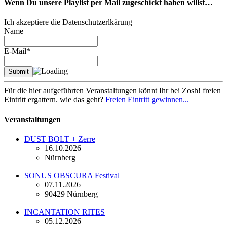
Wenn Du unsere Playlist per Mail zugeschickt haben willst…
Ich akzeptiere die Datenschutzerlkärung
Name
E-Mail*
Für die hier aufgeführten Veranstaltungen könnt Ihr bei Zosh! freien
Eintritt ergattern. wie das geht?
Freien Eintritt gewinnen...
Veranstaltungen
DUST BOLT + Zerre
16.10.2026
Nürnberg
SONUS OBSCURA Festival
07.11.2026
90429 Nürnberg
INCANTATION RITES
05.12.2026