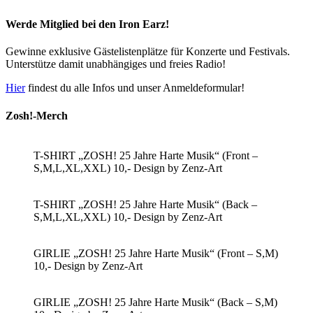
Werde Mitglied bei den Iron Earz!
Gewinne exklusive Gästelistenplätze für Konzerte und Festivals.
Unterstütze damit unabhängiges und freies Radio!
Hier
findest du alle Infos und unser Anmeldeformular!
Zosh!-Merch
T-SHIRT „ZOSH! 25 Jahre Harte Musik“ (Front –
S,M,L,XL,XXL) 10,- Design by Zenz-Art
T-SHIRT „ZOSH! 25 Jahre Harte Musik“ (Back –
S,M,L,XL,XXL) 10,- Design by Zenz-Art
GIRLIE „ZOSH! 25 Jahre Harte Musik“ (Front – S,M)
10,- Design by Zenz-Art
GIRLIE „ZOSH! 25 Jahre Harte Musik“ (Back – S,M)