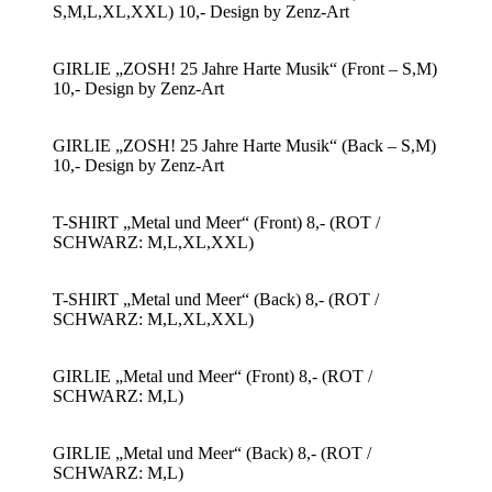
S,M,L,XL,XXL) 10,- Design by Zenz-Art
GIRLIE „ZOSH! 25 Jahre Harte Musik“ (Front – S,M)
10,- Design by Zenz-Art
GIRLIE „ZOSH! 25 Jahre Harte Musik“ (Back – S,M)
10,- Design by Zenz-Art
T-SHIRT „Metal und Meer“ (Front) 8,- (ROT /
SCHWARZ: M,L,XL,XXL)
T-SHIRT „Metal und Meer“ (Back) 8,- (ROT /
SCHWARZ: M,L,XL,XXL)
GIRLIE „Metal und Meer“ (Front) 8,- (ROT /
SCHWARZ: M,L)
GIRLIE „Metal und Meer“ (Back) 8,- (ROT /
SCHWARZ: M,L)