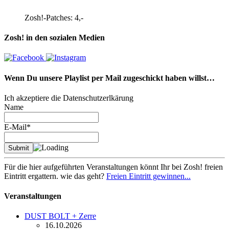
Zosh!-Patches: 4,-
Zosh! in den sozialen Medien
Wenn Du unsere Playlist per Mail zugeschickt haben willst…
Ich akzeptiere die Datenschutzerlkärung
Name
E-Mail*
Für die hier aufgeführten Veranstaltungen könnt Ihr bei Zosh! freien
Eintritt ergattern. wie das geht?
Freien Eintritt gewinnen...
Veranstaltungen
DUST BOLT + Zerre
16.10.2026