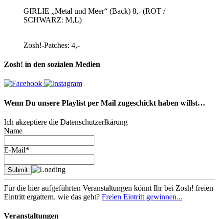
GIRLIE „Metal und Meer“ (Back) 8,- (ROT /
SCHWARZ: M,L)
Zosh!-Patches: 4,-
Zosh! in den sozialen Medien
Wenn Du unsere Playlist per Mail zugeschickt haben willst…
Ich akzeptiere die Datenschutzerlkärung
Name
E-Mail*
Für die hier aufgeführten Veranstaltungen könnt Ihr bei Zosh! freien
Eintritt ergattern. wie das geht?
Freien Eintritt gewinnen...
Veranstaltungen