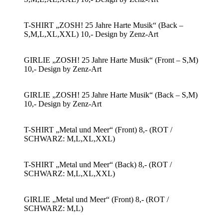
T-SHIRT „ZOSH! 25 Jahre Harte Musik“ (Back –
S,M,L,XL,XXL) 10,- Design by Zenz-Art
GIRLIE „ZOSH! 25 Jahre Harte Musik“ (Front – S,M)
10,- Design by Zenz-Art
GIRLIE „ZOSH! 25 Jahre Harte Musik“ (Back – S,M)
10,- Design by Zenz-Art
T-SHIRT „Metal und Meer“ (Front) 8,- (ROT /
SCHWARZ: M,L,XL,XXL)
T-SHIRT „Metal und Meer“ (Back) 8,- (ROT /
SCHWARZ: M,L,XL,XXL)
GIRLIE „Metal und Meer“ (Front) 8,- (ROT /
SCHWARZ: M,L)