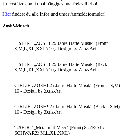
Unterstütze damit unabhängiges und freies Radio!
Hier
findest du alle Infos und unser Anmeldeformular!
Zosh!-Merch
T-SHIRT „ZOSH! 25 Jahre Harte Musik“ (Front –
S,M,L,XL,XXL) 10,- Design by Zenz-Art
T-SHIRT „ZOSH! 25 Jahre Harte Musik“ (Back –
S,M,L,XL,XXL) 10,- Design by Zenz-Art
GIRLIE „ZOSH! 25 Jahre Harte Musik“ (Front – S,M)
10,- Design by Zenz-Art
GIRLIE „ZOSH! 25 Jahre Harte Musik“ (Back – S,M)
10,- Design by Zenz-Art
T-SHIRT „Metal und Meer“ (Front) 8,- (ROT /
SCHWARZ: M,L,XL,XXL)