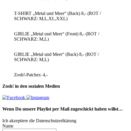
T-SHIRT „Metal und Meer“ (Back) 8,- (ROT /
SCHWARZ: M,L,XL,XXL)
GIRLIE „Metal und Meer“ (Front) 8,- (ROT /
SCHWARZ: M,L)
GIRLIE „Metal und Meer“ (Back) 8,- (ROT /
SCHWARZ: M,L)
Zosh!-Patches: 4,-
Zosh! in den sozialen Medien
Wenn Du unsere Playlist per Mail zugeschickt haben willst…
Ich akzeptiere die Datenschutzerlkärung
Name