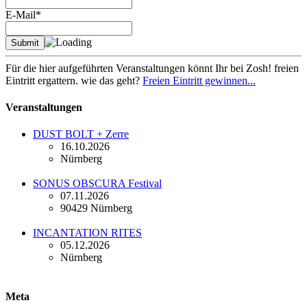
E-Mail*
Für die hier aufgeführten Veranstaltungen könnt Ihr bei Zosh! freien
Eintritt ergattern. wie das geht?
Freien Eintritt gewinnen...
Veranstaltungen
DUST BOLT + Zerre
16.10.2026
Nürnberg
SONUS OBSCURA Festival
07.11.2026
90429 Nürnberg
INCANTATION RITES
05.12.2026
Nürnberg
Meta