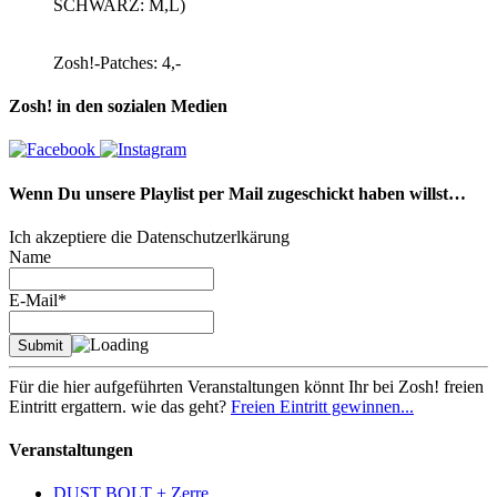
SCHWARZ: M,L)
Zosh!-Patches: 4,-
Zosh! in den sozialen Medien
Wenn Du unsere Playlist per Mail zugeschickt haben willst…
Ich akzeptiere die Datenschutzerlkärung
Name
E-Mail*
Für die hier aufgeführten Veranstaltungen könnt Ihr bei Zosh! freien
Eintritt ergattern. wie das geht?
Freien Eintritt gewinnen...
Veranstaltungen
DUST BOLT + Zerre