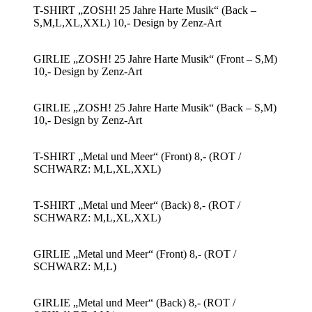
T-SHIRT „ZOSH! 25 Jahre Harte Musik“ (Back –
S,M,L,XL,XXL) 10,- Design by Zenz-Art
GIRLIE „ZOSH! 25 Jahre Harte Musik“ (Front – S,M)
10,- Design by Zenz-Art
GIRLIE „ZOSH! 25 Jahre Harte Musik“ (Back – S,M)
10,- Design by Zenz-Art
T-SHIRT „Metal und Meer“ (Front) 8,- (ROT /
SCHWARZ: M,L,XL,XXL)
T-SHIRT „Metal und Meer“ (Back) 8,- (ROT /
SCHWARZ: M,L,XL,XXL)
GIRLIE „Metal und Meer“ (Front) 8,- (ROT /
SCHWARZ: M,L)
GIRLIE „Metal und Meer“ (Back) 8,- (ROT /