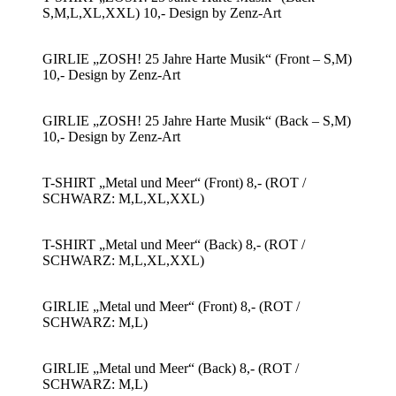
S,M,L,XL,XXL) 10,- Design by Zenz-Art
GIRLIE „ZOSH! 25 Jahre Harte Musik“ (Front – S,M)
10,- Design by Zenz-Art
GIRLIE „ZOSH! 25 Jahre Harte Musik“ (Back – S,M)
10,- Design by Zenz-Art
T-SHIRT „Metal und Meer“ (Front) 8,- (ROT /
SCHWARZ: M,L,XL,XXL)
T-SHIRT „Metal und Meer“ (Back) 8,- (ROT /
SCHWARZ: M,L,XL,XXL)
GIRLIE „Metal und Meer“ (Front) 8,- (ROT /
SCHWARZ: M,L)
GIRLIE „Metal und Meer“ (Back) 8,- (ROT /
SCHWARZ: M,L)