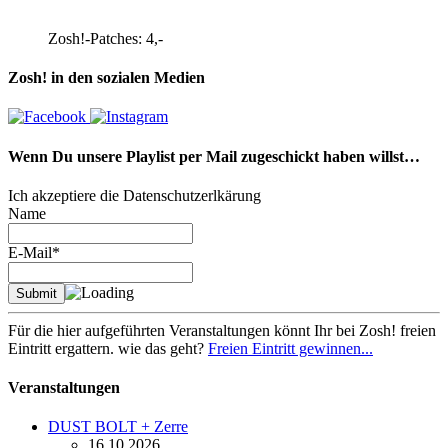
Zosh!-Patches: 4,-
Zosh! in den sozialen Medien
Wenn Du unsere Playlist per Mail zugeschickt haben willst…
Ich akzeptiere die Datenschutzerlkärung
Name
E-Mail*
Für die hier aufgeführten Veranstaltungen könnt Ihr bei Zosh! freien
Eintritt ergattern. wie das geht?
Freien Eintritt gewinnen...
Veranstaltungen
DUST BOLT + Zerre
16.10.2026