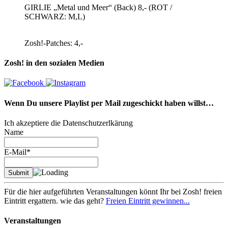
GIRLIE „Metal und Meer“ (Back) 8,- (ROT /
SCHWARZ: M,L)
Zosh!-Patches: 4,-
Zosh! in den sozialen Medien
Wenn Du unsere Playlist per Mail zugeschickt haben willst…
Ich akzeptiere die Datenschutzerlkärung
Name
E-Mail*
Für die hier aufgeführten Veranstaltungen könnt Ihr bei Zosh! freien
Eintritt ergattern. wie das geht?
Freien Eintritt gewinnen...
Veranstaltungen