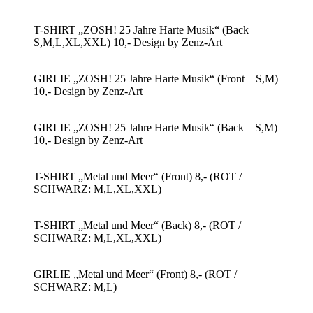
T-SHIRT „ZOSH! 25 Jahre Harte Musik“ (Back –
S,M,L,XL,XXL) 10,- Design by Zenz-Art
GIRLIE „ZOSH! 25 Jahre Harte Musik“ (Front – S,M)
10,- Design by Zenz-Art
GIRLIE „ZOSH! 25 Jahre Harte Musik“ (Back – S,M)
10,- Design by Zenz-Art
T-SHIRT „Metal und Meer“ (Front) 8,- (ROT /
SCHWARZ: M,L,XL,XXL)
T-SHIRT „Metal und Meer“ (Back) 8,- (ROT /
SCHWARZ: M,L,XL,XXL)
GIRLIE „Metal und Meer“ (Front) 8,- (ROT /
SCHWARZ: M,L)