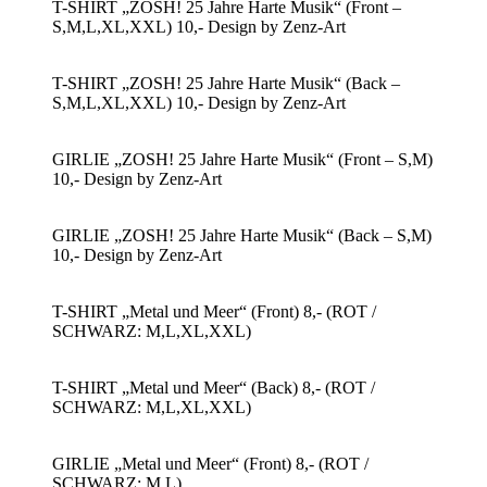
T-SHIRT „ZOSH! 25 Jahre Harte Musik“ (Front –
S,M,L,XL,XXL) 10,- Design by Zenz-Art
T-SHIRT „ZOSH! 25 Jahre Harte Musik“ (Back –
S,M,L,XL,XXL) 10,- Design by Zenz-Art
GIRLIE „ZOSH! 25 Jahre Harte Musik“ (Front – S,M)
10,- Design by Zenz-Art
GIRLIE „ZOSH! 25 Jahre Harte Musik“ (Back – S,M)
10,- Design by Zenz-Art
T-SHIRT „Metal und Meer“ (Front) 8,- (ROT /
SCHWARZ: M,L,XL,XXL)
T-SHIRT „Metal und Meer“ (Back) 8,- (ROT /
SCHWARZ: M,L,XL,XXL)
GIRLIE „Metal und Meer“ (Front) 8,- (ROT /
SCHWARZ: M,L)