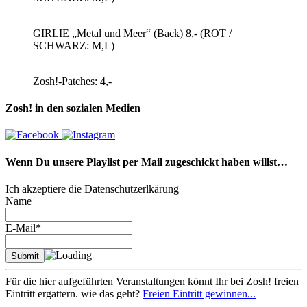
GIRLIE „Metal und Meer“ (Back) 8,- (ROT /
SCHWARZ: M,L)
Zosh!-Patches: 4,-
Zosh! in den sozialen Medien
Wenn Du unsere Playlist per Mail zugeschickt haben willst…
Ich akzeptiere die Datenschutzerlkärung
Name
E-Mail*
Für die hier aufgeführten Veranstaltungen könnt Ihr bei Zosh! freien
Eintritt ergattern. wie das geht?
Freien Eintritt gewinnen...