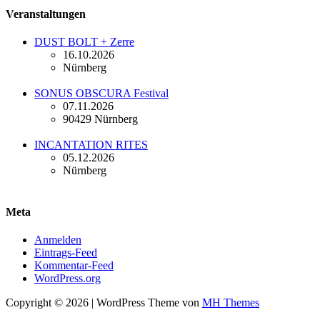
Veranstaltungen
DUST BOLT + Zerre
16.10.2026
Nürnberg
SONUS OBSCURA Festival
07.11.2026
90429 Nürnberg
INCANTATION RITES
05.12.2026
Nürnberg
Meta
Anmelden
Eintrags-Feed
Kommentar-Feed
WordPress.org
Copyright © 2026 | WordPress Theme von
MH Themes