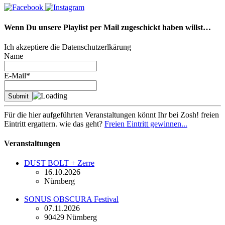
Wenn Du unsere Playlist per Mail zugeschickt haben willst…
Ich akzeptiere die Datenschutzerlkärung
Name
E-Mail*
Für die hier aufgeführten Veranstaltungen könnt Ihr bei Zosh! freien
Eintritt ergattern. wie das geht?
Freien Eintritt gewinnen...
Veranstaltungen
DUST BOLT + Zerre
16.10.2026
Nürnberg
SONUS OBSCURA Festival
07.11.2026
90429 Nürnberg