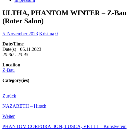
Impressum
ULTHA, PHANTOM WINTER – Z-Bau
(Roter Salon)
5. November 2023
Kristina
0
Date/Time
Date(s) - 05.11.2023
20:30 - 23:45
Location
Z-Bau
Category(ies)
Zurück
NAZARETH – Hirsch
Weiter
PHANTOM CORPORATION, LUSCA, VETTT – Kunstverein