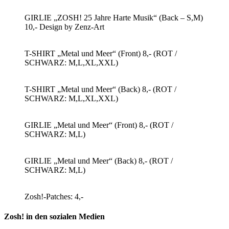
GIRLIE „ZOSH! 25 Jahre Harte Musik“ (Back – S,M)
10,- Design by Zenz-Art
T-SHIRT „Metal und Meer“ (Front) 8,- (ROT /
SCHWARZ: M,L,XL,XXL)
T-SHIRT „Metal und Meer“ (Back) 8,- (ROT /
SCHWARZ: M,L,XL,XXL)
GIRLIE „Metal und Meer“ (Front) 8,- (ROT /
SCHWARZ: M,L)
GIRLIE „Metal und Meer“ (Back) 8,- (ROT /
SCHWARZ: M,L)
Zosh!-Patches: 4,-
Zosh! in den sozialen Medien