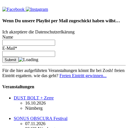
Wenn Du unsere Playlist per Mail zugeschickt haben willst…
Ich akzeptiere die Datenschutzerlkärung
Name
E-Mail*
Für die hier aufgeführten Veranstaltungen könnt Ihr bei Zosh! freien
Eintritt ergattern. wie das geht?
Freien Eintritt gewinnen...
Veranstaltungen
DUST BOLT + Zerre
16.10.2026
Nürnberg
SONUS OBSCURA Festival
07.11.2026