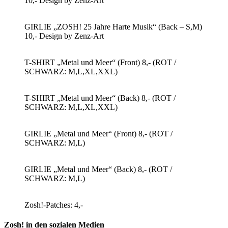
10,- Design by Zenz-Art
GIRLIE „ZOSH! 25 Jahre Harte Musik“ (Back – S,M)
10,- Design by Zenz-Art
T-SHIRT „Metal und Meer“ (Front) 8,- (ROT /
SCHWARZ: M,L,XL,XXL)
T-SHIRT „Metal und Meer“ (Back) 8,- (ROT /
SCHWARZ: M,L,XL,XXL)
GIRLIE „Metal und Meer“ (Front) 8,- (ROT /
SCHWARZ: M,L)
GIRLIE „Metal und Meer“ (Back) 8,- (ROT /
SCHWARZ: M,L)
Zosh!-Patches: 4,-
Zosh! in den sozialen Medien